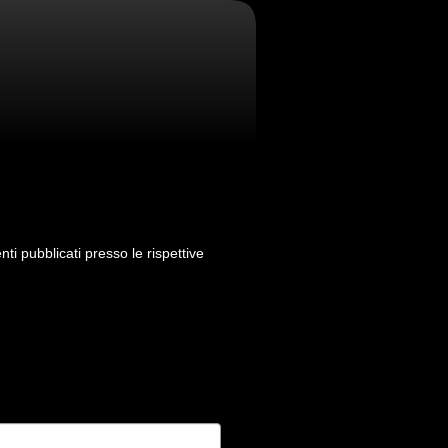
menti pubblicati presso le rispettive