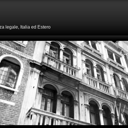
 legale, Italia ed Estero