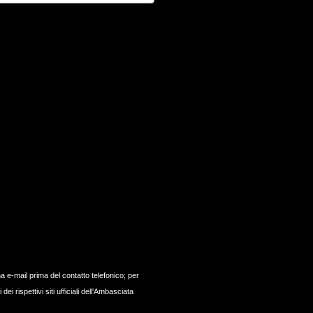
a e-mail prima del contatto telefonico; per
ei rispettivi siti ufficiali dell'Ambasciata