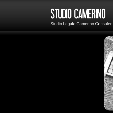
Studio Legale Camerino Consulenza