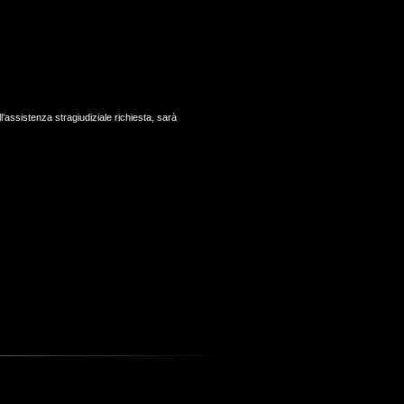
’assistenza stragiudiziale richiesta, sarà