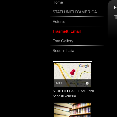
Home
H
STATI UNITI D'AMERICA
Estero:
Trasmetti Email
Foto Gallery
Sede in Italia
STUDIO LEGALE CAMERINO
Sede di Venezia