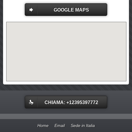
GOOGLE MAPS
CHIAMA: +12395397772
Home
Email
Sede in Italia