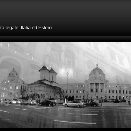
 legale, Italia ed Estero