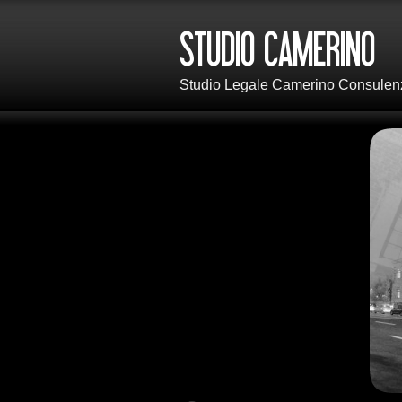
Studio Legale Camerino Consulenza